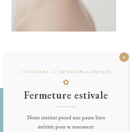
COCOONÉA · L’EXPÉRIENCE UNIQUE
✿
Fermeture estivale
Notre institut prend une pause bien
méritée pour se ressourcer.